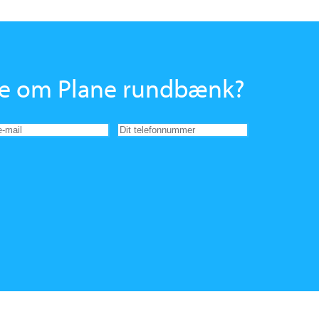
ere om Plane rundbænk?