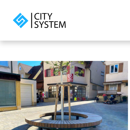
Skip to main content