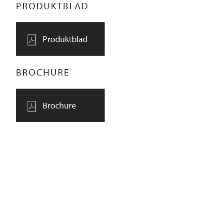
PRODUKTBLAD
Produktblad
BROCHURE
Brochure