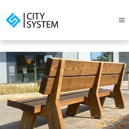
Skip to main content