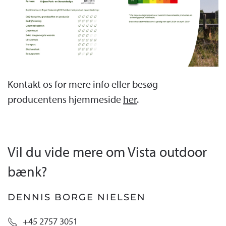
Kontakt os for mere info eller besøg
producentens hjemmeside
her
.
Vil du vide mere om Vista outdoor
bænk?
DENNIS BORGE NIELSEN
+45 2757 3051