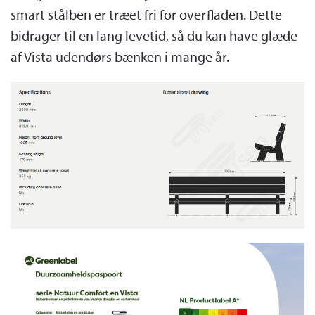
smart stålben er træet fri for overfladen. Dette
bidrager til en lang levetid, så du kan have glæde
af Vista udendørs bænken i mange år.