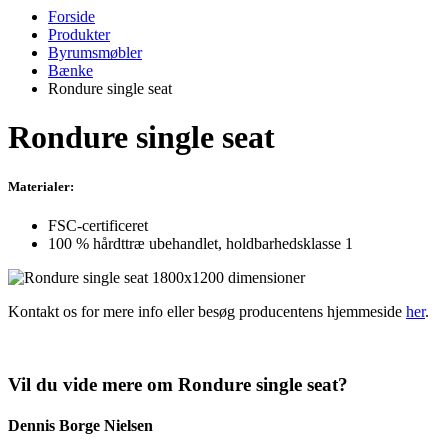
Forside
Produkter
Byrumsmøbler
Bænke
Rondure single seat
Rondure single seat
Materialer:
FSC-certificeret
100 % hårdttræ ubehandlet, holdbarhedsklasse 1
Kontakt os for mere info eller besøg producentens hjemmeside
her
.
Vil du vide mere om Rondure single seat?
Dennis Borge Nielsen