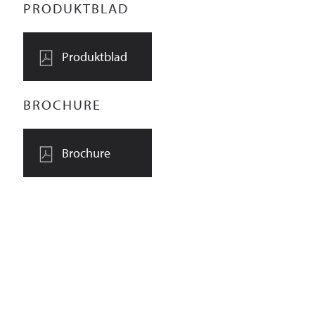
PRODUKTBLAD
Produktblad
BROCHURE
Brochure