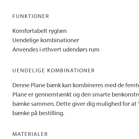
FUNKTIONER
Komfortabelt ryglæn
Uendelige kombinationer
Anvendes i ethvert udendørs rum
UENDELIGE KOMBINATIONER
Denne Plane bænk kan kombineres med de femten 
Plane er gennemtænkt og den smarte benkonstruk
bænke sammen. Dette giver dig mulighed for at 'k
bænke på bestilling.
MATERIALER