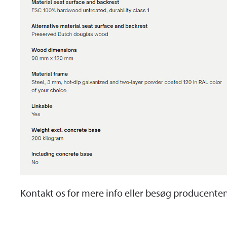
Kontakt os for mere info eller besøg producent