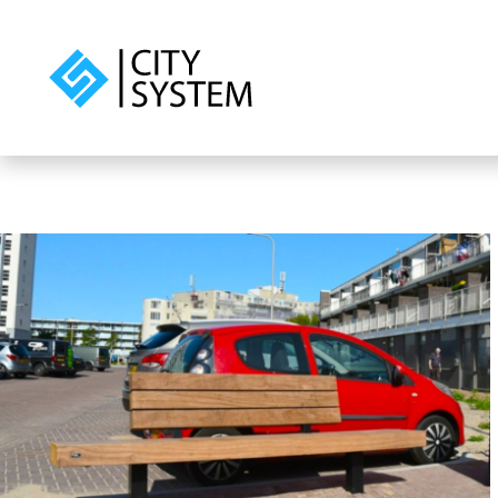
Skip to main content