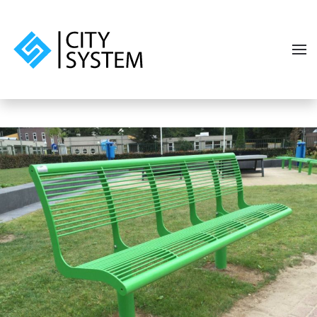
Skip to main content