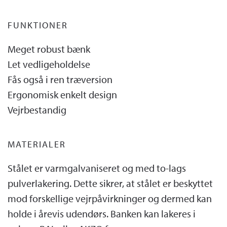
FUNKTIONER
Meget robust bænk
Let vedligeholdelse
Fås også i ren træversion
Ergonomisk enkelt design
Vejrbestandig
MATERIALER
Stålet er varmgalvaniseret og med to-lags
pulverlakering. Dette sikrer, at stålet er beskyttet
mod forskellige vejrpåvirkninger og dermed kan
holde i årevis udendørs. Banken kan lakeres i