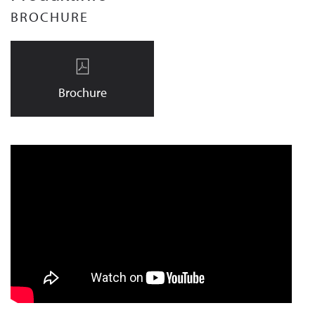
BROCHURE
Brochure