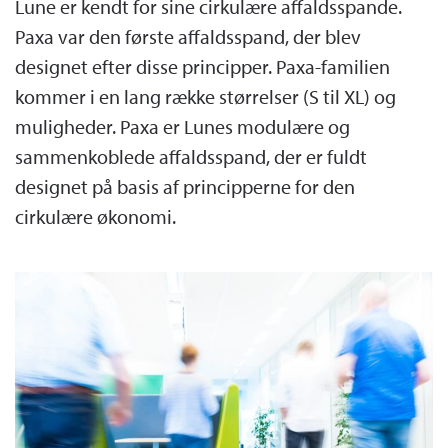
Lune er kendt for sine cirkulære affaldsspande.
Paxa var den første affaldsspand, der blev
designet efter disse principper. Paxa-familien
kommer i en lang række størrelser (S til XL) og
muligheder. Paxa er Lunes modulære og
sammenkoblede affaldsspand, der er fuldt
designet på basis af principperne for den
cirkulære økonomi.