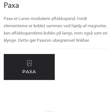
Paxa
Paxa er Lunes modulære affaldsspand. Fordi
elementerne er koblet sammen ved hjælp af magneter,
kan affaldsspandene kobles på langs, men også som en
klynge. Dette gør Paxa'en ubegrænset linkbar.
PAXA