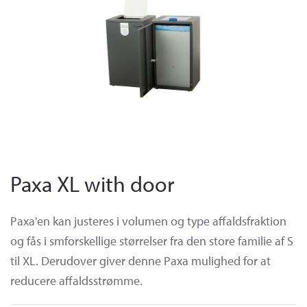
Paxa XL with door
Paxa'en kan justeres i volumen og type affaldsfraktion
og fås i smforskellige størrelser fra den store familie af S
til XL. Derudover giver denne Paxa mulighed for at
reducere affaldsstrømme.